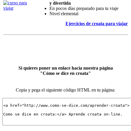
y divertida
En pocos días preparado para tu viaje
Nivel elemental
Ejercicios de croata para viajar
Si quieres poner un enlace hacia nuestra página
"Cómo se dice en croata"
Copia y pega el siguiente código HTML en tu página: