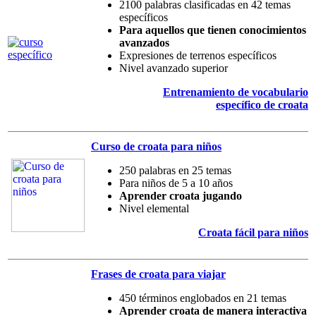
2100 palabras clasificadas en 42 temas
específicos
Para aquellos que tienen conocimientos
avanzados
Expresiones de terrenos específicos
Nivel avanzado superior
Entrenamiento de vocabulario
específico de croata
Curso de croata para niños
250 palabras en 25 temas
Para niños de 5 a 10 años
Aprender croata jugando
Nivel elemental
Croata fácil para niños
Frases de croata para viajar
450 términos englobados en 21 temas
Aprender croata de manera interactiva