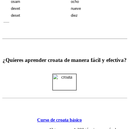
osam
ocho
devet
nueve
deset
diez
¿Quieres aprender croata de manera fácil y efectiva?
Curso de croata básico