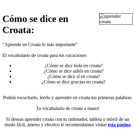
Cómo se dice en
Croata:
"Aprende en Croata lo más importante"
El vocabulario de croata para tus vacaciones
¿Cómo se dice
hola
en croata?
¿Cómo se dice
adiós
en croata?
¿Cómo se dice
sí
en croata?
¿Cómo se dice
gracias
en croata?
Podrás escucharlo, leerlo y aprender en croata tus primeras palabras.
Tu vocabulario de croata a mano!
Si deseas aprender croata con tu ordenador, tableta o móvil de un
modo fácil, ameno y efectivo te recomendamos visitar
esta página