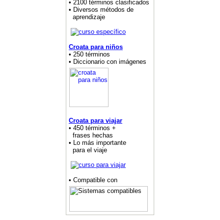
• 2100 términos clasificados
• Diversos métodos de
aprendizaje
Croata para niños
• 250 términos
• Diccionario con imágenes
Croata para viajar
• 450 términos +
frases hechas
• Lo más importante
para el viaje
• Compatible con