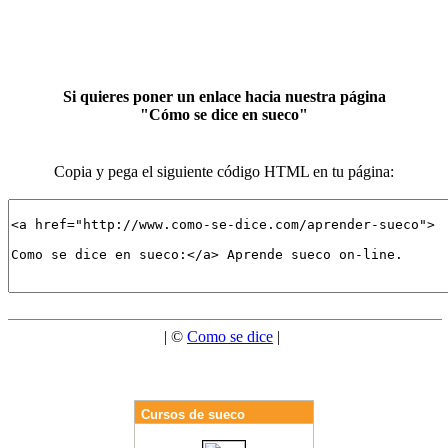
Si quieres poner un enlace hacia nuestra página
"Cómo se dice en sueco"
Copia y pega el siguiente código HTML en tu página:
| ©
Como se dice
|
Cursos de sueco