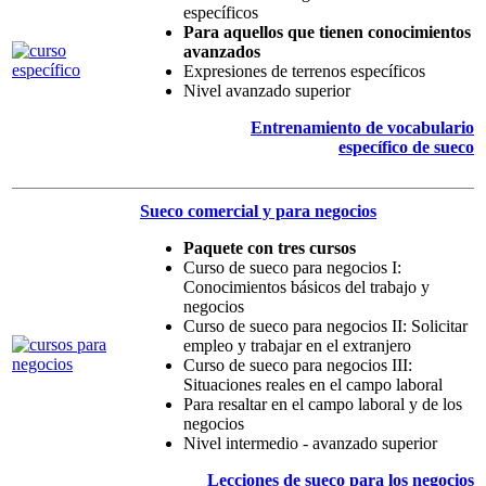
específicos
Para aquellos que tienen conocimientos
avanzados
Expresiones de terrenos específicos
Nivel avanzado superior
Entrenamiento de vocabulario
específico de sueco
Sueco comercial y para negocios
Paquete con tres cursos
Curso de sueco para negocios I:
Conocimientos básicos del trabajo y
negocios
Curso de sueco para negocios II: Solicitar
empleo y trabajar en el extranjero
Curso de sueco para negocios III:
Situaciones reales en el campo laboral
Para resaltar en el campo laboral y de los
negocios
Nivel intermedio - avanzado superior
Lecciones de sueco para los negocios