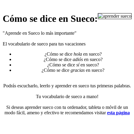
Cómo se dice en Sueco:
"Aprende en Sueco lo más importante"
El vocabulario de sueco para tus vacaciones
¿Cómo se dice
hola
en sueco?
¿Cómo se dice
adiós
en sueco?
¿Cómo se dice
sí
en sueco?
¿Cómo se dice
gracias
en sueco?
Podrás escucharlo, leerlo y aprender en sueco tus primeras palabras.
Tu vocabulario de sueco a mano!
Si deseas aprender sueco con tu ordenador, tableta o móvil de un
modo fácil, ameno y efectivo te recomendamos visitar
esta página