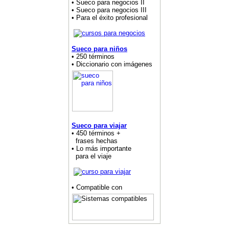
• Sueco para negocios II
• Sueco para negocios III
• Para el éxito profesional
Sueco para niños
• 250 términos
• Diccionario con imágenes
Sueco para viajar
• 450 términos +
frases hechas
• Lo más importante
para el viaje
• Compatible con