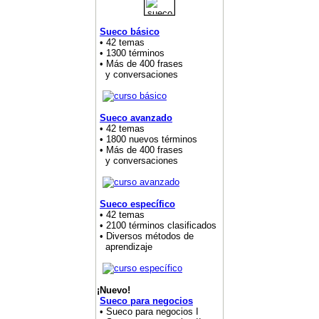
Sueco básico
• 42 temas
• 1300 términos
• Más de 400 frases
y conversaciones
Sueco avanzado
• 42 temas
• 1800 nuevos términos
• Más de 400 frases
y conversaciones
Sueco específico
• 42 temas
• 2100 términos clasificados
• Diversos métodos de
aprendizaje
¡Nuevo!
Sueco para negocios
• Sueco para negocios I