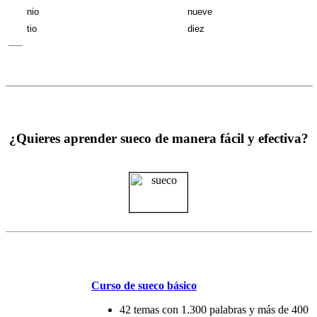
nio
nueve
tio
diez
¿Quieres aprender sueco de manera fácil y efectiva?
Curso de sueco básico
42 temas con 1.300 palabras y más de 400