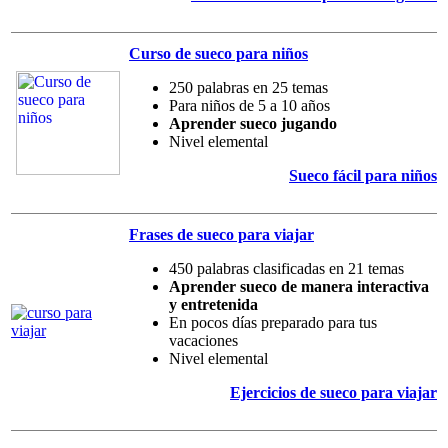
Curso de sueco para niños
250 palabras en 25 temas
Para niños de 5 a 10 años
Aprender sueco jugando
Nivel elemental
Sueco fácil para niños
Frases de sueco para viajar
450 palabras clasificadas en 21 temas
Aprender sueco de manera interactiva
y entretenida
En pocos días preparado para tus
vacaciones
Nivel elemental
Ejercicios de sueco para viajar