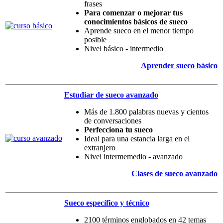
frases
Para comenzar o mejorar tus
conocimientos básicos de sueco
Aprende sueco en el menor tiempo
posible
Nivel básico - intermedio
Aprender sueco básico
Estudiar de sueco avanzado
Más de 1.800 palabras nuevas y cientos
de conversaciones
Perfecciona tu sueco
Ideal para una estancia larga en el
extranjero
Nivel intermemedio - avanzado
Clases de sueco avanzado
Sueco específico y técnico
2100 términos englobados en 42 temas